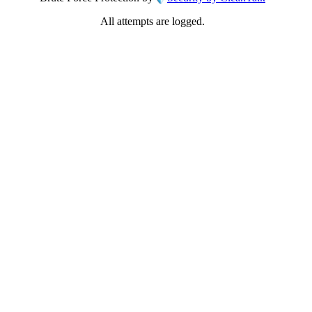
All attempts are logged.