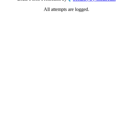
All attempts are logged.