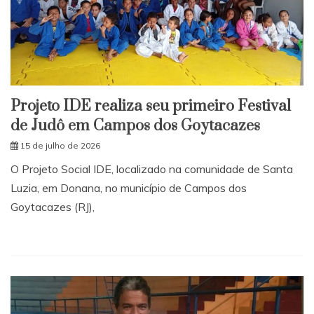
Projeto IDE realiza seu primeiro Festival
de Judô em Campos dos Goytacazes
15 de julho de 2026
O Projeto Social IDE, localizado na comunidade de Santa
Luzia, em Donana, no município de Campos dos
Goytacazes (RJ),