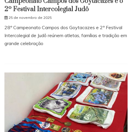
Campeonato Campos dos Goytacazes e o
2º Festival Intercolegial Judô
25 de novembro de 2025
28º Campeonato Campos dos Goytacazes e 2º Festival
Intercolegial de Judô reúnem atletas, famílias e tradição em
grande celebração