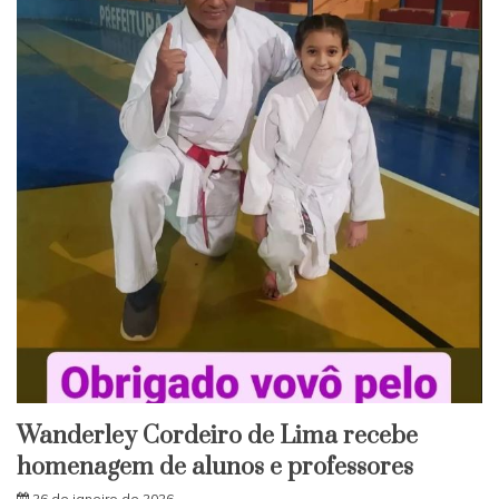
Wanderley Cordeiro de Lima recebe
homenagem de alunos e professores
26 de janeiro de 2026