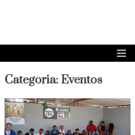
Categoria:
Eventos