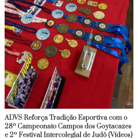
ADVS Reforça Tradição Esportiva com o
28º Campeonato Campos dos Goytacazes
e 2º Festival Intercolegial de Judô (Vídeos)