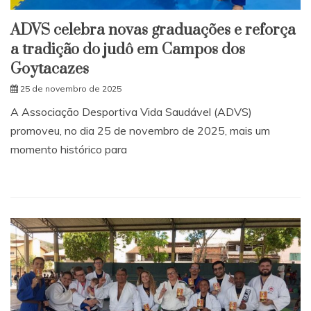
ADVS celebra novas graduações e reforça
a tradição do judô em Campos dos
Goytacazes
25 de novembro de 2025
A Associação Desportiva Vida Saudável (ADVS)
promoveu, no dia 25 de novembro de 2025, mais um
momento histórico para