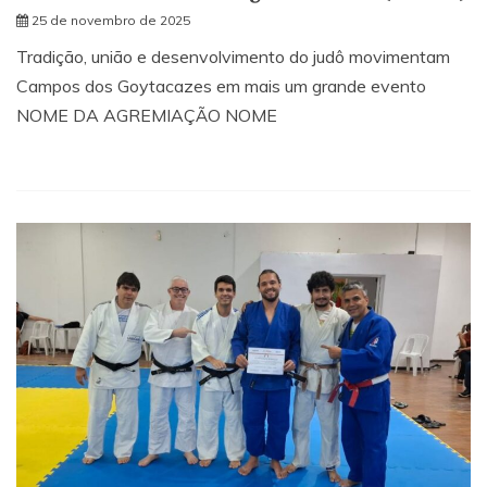
25 de novembro de 2025
Tradição, união e desenvolvimento do judô movimentam
Campos dos Goytacazes em mais um grande evento
NOME DA AGREMIAÇÃO NOME