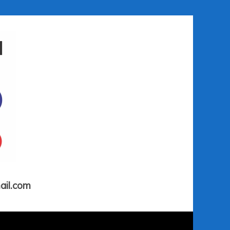
ail.com