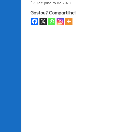
30 de janeiro de 2023
Gostou? Compartilhe!