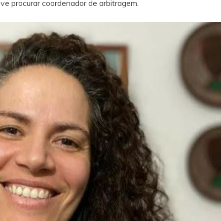
ve procurar coordenador de arbitragem.