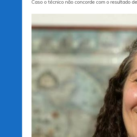
Caso o técnico não concorde com o resultado de