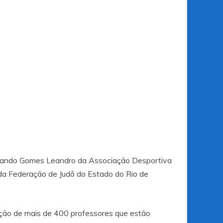
lando Gomes Leandro da Associação Desportiva
a Federação de Judô do Estado do Rio de
ação de mais de 400 professores que estão