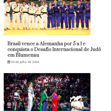
Brasil vence a Alemanha por 5 a 1 e
conquista o Desafio Internacional de Judô
em Blumenau
30 de julho de 2026