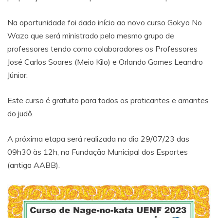
Na oportunidade foi dado início ao novo curso Gokyo No
Waza que será ministrado pelo mesmo grupo de
professores tendo como colaboradores os Professores
José Carlos Soares (Meio Kilo) e Orlando Gomes Leandro
Júnior.
Este curso é gratuito para todos os praticantes e amantes
do judô.
A próxima etapa será realizada no dia 29/07/23 das
09h30 às 12h, na Fundação Municipal dos Esportes
(antiga AABB).