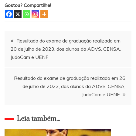
Gostou? Compartilhe!
Navegação
Resultado do exame de graduação realizado em
20 de julho de 2023, dos alunos da ADVS, CENSA,
de
JudoCam e UENF
Post
Resultado do exame de graduação realizado em 26
de julho de 2023, dos alunos da ADVS, CENSA,
JudoCam e UENF
Leia também...