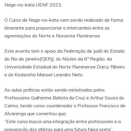
Nage-no-kata UENF 2023.
O Curso de Nage-no-kata vem sendo realizado de forma
itinerante para proporcionar o intercambio entre as
agremiações do Norte e Noroeste Fluminense.
Este evento tem o apoio da Federação de Judô do Estado
do Rio de Janeiro(FJERJ), do Núcleo da 6ª Região, da
Universidade Estadual do Norte Fluminense Darcy Ribeiro
e do Kodansha Manoel Leandro Neto.
As aulas práticas estão sendo ministradas pelos
Professores Guilherme Batista da Cruz e Arthur Souza do
Carmo, tendo como coordenador o Professor Francisco de
Alvarenga que comentou que:
“Este curso busca uma integração entre professores e a
preparação dos atletas para uma futura faixa preta”.