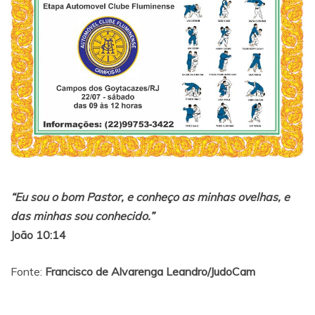
“Eu sou o bom Pastor, e conheço as minhas ovelhas, e
das minhas sou conhecido.”
João 10:14
Fonte:
Francisco de Alvarenga Leandro/JudoCam