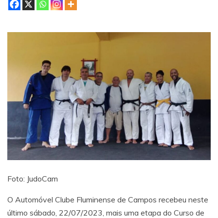
Foto: JudoCam
O Automóvel Clube Fluminense de Campos recebeu neste
último sábado, 22/07/2023, mais uma etapa do Curso de