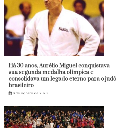
Há 30 anos, Aurélio Miguel conquistava
sua segunda medalha olímpica e
consolidava um legado eterno para o judô
brasileiro
6 de agosto de 2026