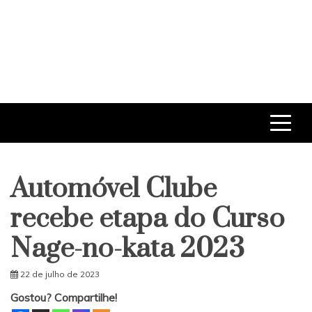
Automóvel Clube
recebe etapa do Curso
Nage-no-kata 2023
22 de julho de 2023
Gostou? Compartilhe!