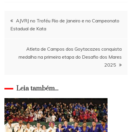
Navegação
AJVRJ no Troféu Rio de Janeiro e no Campeonato
Estadual de Kata
de
Post
Atleta de Campos dos Goytacazes conquista
medalha na primeira etapa do Desafio dos Mares
2025
Leia também...