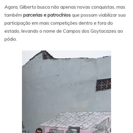
Agora, Gilberto busca não apenas novas conquistas, mas
também
parcerias e patrocínios
que possam viabilizar sua
participação em mais competições dentro e fora do
estado, levando o nome de Campos dos Goytacazes ao
pódio.