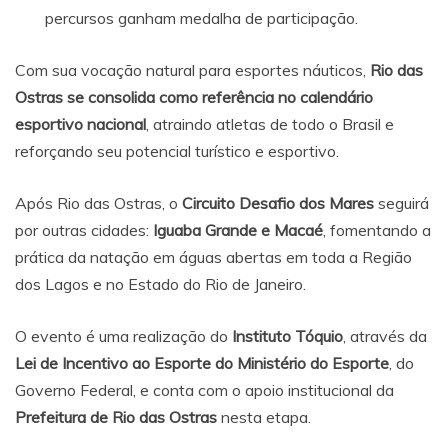
percursos ganham medalha de participação.
Com sua vocação natural para esportes náuticos,
Rio das
Ostras se consolida como referência no calendário
esportivo nacional
, atraindo atletas de todo o Brasil e
reforçando seu potencial turístico e esportivo.
Após Rio das Ostras, o
Circuito Desafio dos Mares
seguirá
por outras cidades:
Iguaba Grande e Macaé
, fomentando a
prática da natação em águas abertas em toda a Região
dos Lagos e no Estado do Rio de Janeiro.
O evento é uma realização do
Instituto Tóquio
, através da
Lei de Incentivo ao Esporte do Ministério do Esporte
, do
Governo Federal, e conta com o apoio institucional da
Prefeitura de Rio das Ostras
nesta etapa.