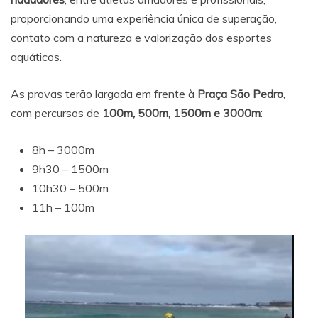
proporcionando uma experiência única de superação,
contato com a natureza e valorização dos esportes
aquáticos.
As provas terão largada em frente à
Praça São Pedro
,
com percursos de
100m, 500m, 1500m e 3000m
:
8h – 3000m
9h30 – 1500m
10h30 – 500m
11h – 100m