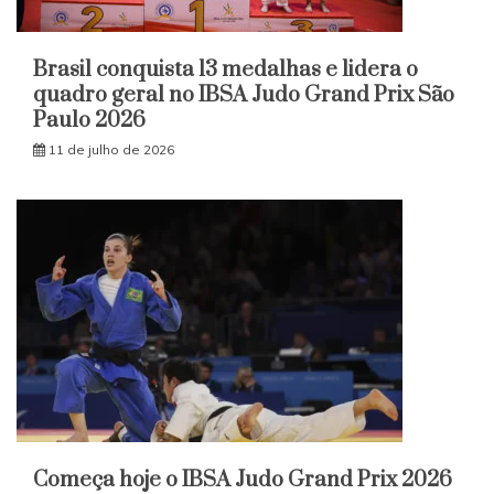
Brasil conquista 13 medalhas e lidera o
quadro geral no IBSA Judo Grand Prix São
Paulo 2026
11 de julho de 2026
Começa hoje o IBSA Judo Grand Prix 2026