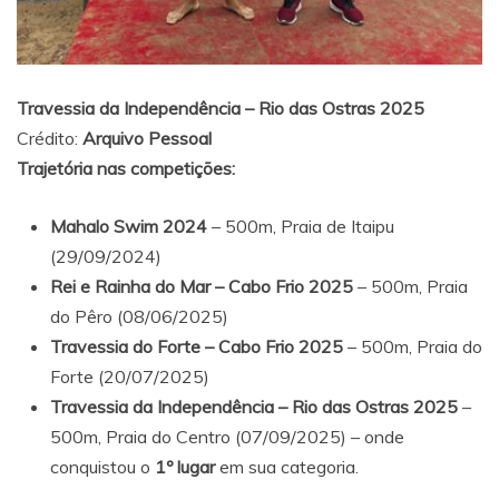
Travessia da Independência – Rio das Ostras 2025
Crédito:
Arquivo Pessoal
Trajetória nas competições:
Mahalo Swim 2024
– 500m, Praia de Itaipu
(29/09/2024)
Rei e Rainha do Mar – Cabo Frio 2025
– 500m, Praia
do Pêro (08/06/2025)
Travessia do Forte – Cabo Frio 2025
– 500m, Praia do
Forte (20/07/2025)
Travessia da Independência – Rio das Ostras 2025
–
500m, Praia do Centro (07/09/2025) – onde
conquistou o
1º lugar
em sua categoria.