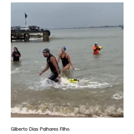
Gilberto Dias Palhares Filho