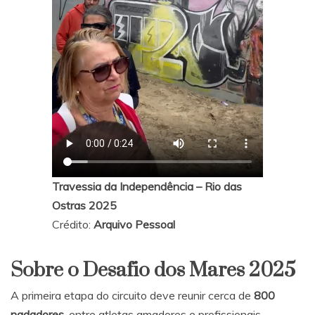
Travessia da Independência – Rio das
Ostras 2025
Crédito:
Arquivo Pessoal
Sobre o Desafio dos Mares 2025
A primeira etapa do circuito deve reunir cerca de
800
nadadores
, entre atletas amadores e profissionais,