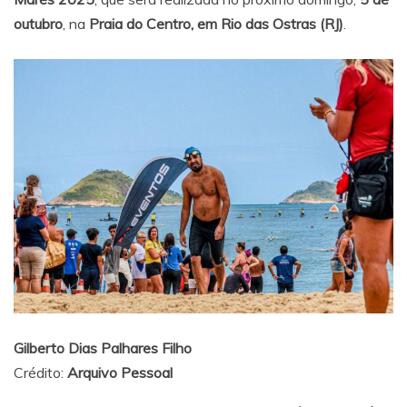
outubro
, na
Praia do Centro, em Rio das Ostras (RJ)
.
Gilberto Dias Palhares Filho
Crédito:
Arquivo Pessoal