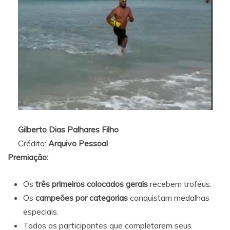
Gilberto Dias Palhares Filho
Crédito:
Arquivo Pessoal
Premiação:
Os
três primeiros colocados gerais
recebem troféus.
Os
campeões por categorias
conquistam medalhas
especiais.
Todos os participantes que completarem seus