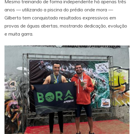
Mesmo treinando de forma independente há apenas três
anos — utilizando a piscina do prédio onde mora —
Gilberto tem conquistado resultados expressivos em
provas de águas abertas, mostrando dedicação, evolução
e muita garra.