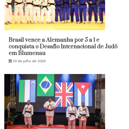
Brasil vence a Alemanha por 5 a 1 e
conquista o Desafio Internacional de Judô
em Blumenau
30 de julho de 2026