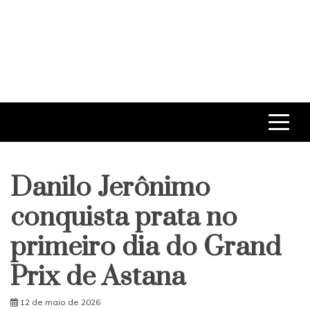
Danilo Jerônimo
conquista prata no
primeiro dia do Grand
Prix de Astana
12 de maio de 2026