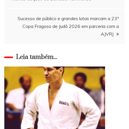
de
Post
Sucesso de público e grandes lutas marcam a 23ª
Copa Fragoso de Judô 2026 em parceria com a
AJVRJ
Leia também...