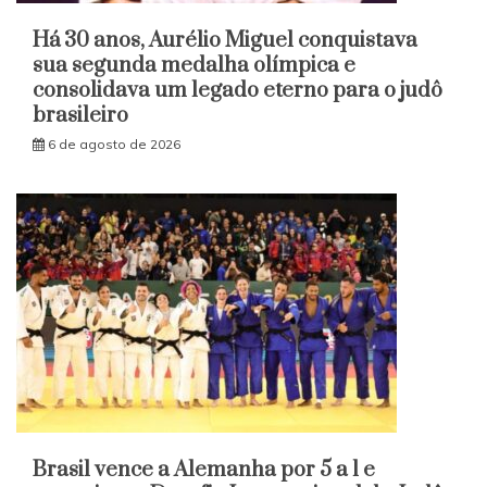
Há 30 anos, Aurélio Miguel conquistava
sua segunda medalha olímpica e
consolidava um legado eterno para o judô
brasileiro
6 de agosto de 2026
Brasil vence a Alemanha por 5 a 1 e