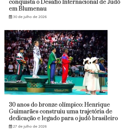
conquista o Desafio Internacional de Judô
em Blumenau
30 de julho de 2026
30 anos do bronze olímpico: Henrique
Guimarães construiu uma trajetória de
dedicação e legado para o judô brasileiro
27 de julho de 2026