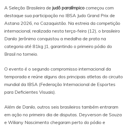
A Seleção Brasileira de
judô paralímpico
começou com
destaque sua participação no IBSA Judo Grand Prix de
Astana 2026, no Cazaquistão. Na estreia da competição
internacional, realizada nesta terça-feira (12), o brasileiro
Danilo Jerônimo conquistou a medalha de prata na
categoria até 81kg J1, garantindo o primeiro pódio do
Brasil no torneio.
O evento é o segundo compromisso internacional da
temporada e reúne alguns dos principais atletas do circuito
mundial da IBSA (Federação Internacional de Esportes
para Deficientes Visuais).
Além de Danilo, outros seis brasileiros também entraram
em ação no primeiro dia de disputas. Deyverson de Souza
e Wiliany Nascimento chegaram perto do pódio e