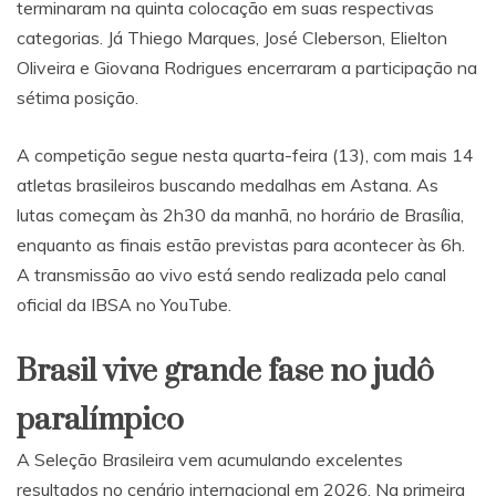
terminaram na quinta colocação em suas respectivas
categorias. Já Thiego Marques, José Cleberson, Elielton
Oliveira e Giovana Rodrigues encerraram a participação na
sétima posição.
A competição segue nesta quarta-feira (13), com mais 14
atletas brasileiros buscando medalhas em Astana. As
lutas começam às 2h30 da manhã, no horário de Brasília,
enquanto as finais estão previstas para acontecer às 6h.
A transmissão ao vivo está sendo realizada pelo canal
oficial da IBSA no YouTube.
Brasil vive grande fase no judô
paralímpico
A Seleção Brasileira vem acumulando excelentes
resultados no cenário internacional em 2026. Na primeira