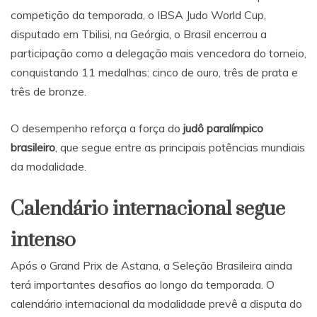
competição da temporada, o IBSA Judo World Cup,
disputado em Tbilisi, na Geórgia, o Brasil encerrou a
participação como a delegação mais vencedora do torneio,
conquistando 11 medalhas: cinco de ouro, três de prata e
três de bronze.
O desempenho reforça a força do
judô paralímpico
brasileiro
, que segue entre as principais potências mundiais
da modalidade.
Calendário internacional segue
intenso
Após o Grand Prix de Astana, a Seleção Brasileira ainda
terá importantes desafios ao longo da temporada. O
calendário internacional da modalidade prevê a disputa do