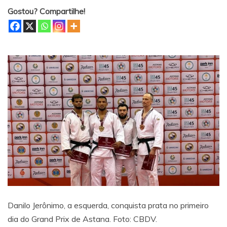
Gostou? Compartilhe!
Danilo Jerônimo, a esquerda, conquista prata no primeiro
dia do Grand Prix de Astana. Foto: CBDV.