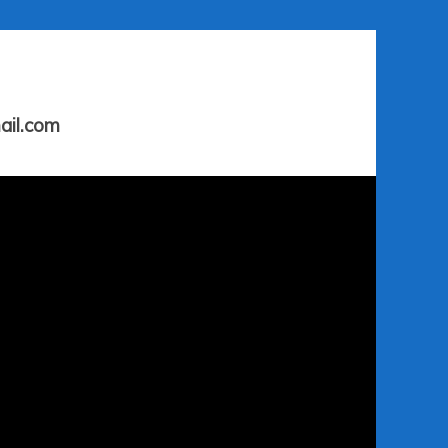
ail.com