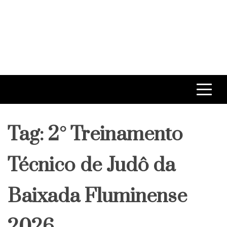
Tag:
2° Treinamento
Técnico de Judô da
Baixada Fluminense