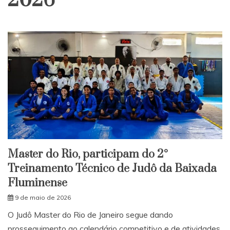
2026
Master do Rio, participam do 2°
Treinamento Técnico de Judô da Baixada
Fluminense
9 de maio de 2026
O Judô Master do Rio de Janeiro segue dando
prosseguimento ao calendário competitivo e de atividades