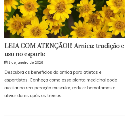
LEIA COM ATENÇÃO!!! Arnica: tradição e
uso no esporte
1 de janeiro de 2026
Descubra os benefícios da arnica para atletas e
esportistas. Conheça como essa planta medicinal pode
auxiliar na recuperação muscular, reduzir hematomas e
aliviar dores após os treinos.