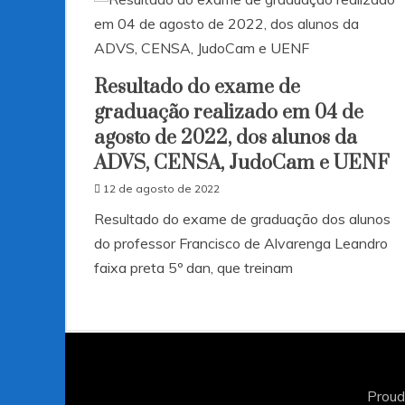
Resultado do exame de
graduação realizado em 04 de
agosto de 2022, dos alunos da
ADVS, CENSA, JudoCam e UENF
12 de agosto de 2022
Resultado do exame de graduação dos alunos
do professor Francisco de Alvarenga Leandro
faixa preta 5º dan, que treinam
Proud