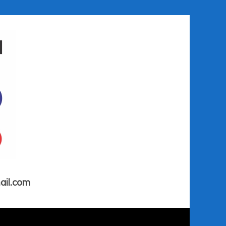
ail.com