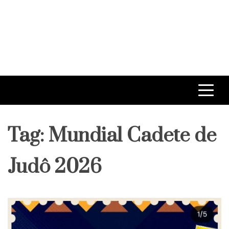
Tag:
Mundial Cadete de
Judô 2026