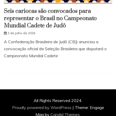
Seis cariocas são convocados para
representar o Brasil no Campeonato
Mundial Cadete de Judô
3 de julho de 2026
A Confederação Brasileira de Judô (CBJ) anunciou a
convocação oficial da Seleção Brasileira que disputará o
Campeonato Mundial Cadete
All Rights Reserved 2024.
Proudly powered by WordPress
|
Theme: Engage
Mag by
Candid Themes
.