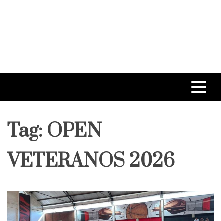
Tag:
OPEN
VETERANOS 2026