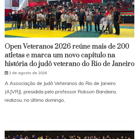
Open Veteranos 2026 reúne mais de 200
atletas e marca um novo capítulo na
história do judô veterano do Rio de Janeiro
2 de agosto de 2026
A Associação de Judô Veteranos do Rio de Janeiro
(AJVRJ), presidida pelo professor Robson Bandeira,
realizou, no último domingo,