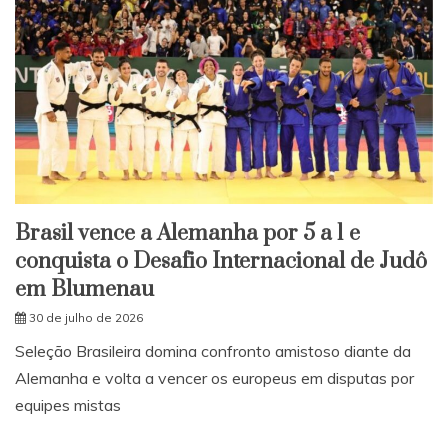
Brasil vence a Alemanha por 5 a 1 e
conquista o Desafio Internacional de Judô
em Blumenau
30 de julho de 2026
Seleção Brasileira domina confronto amistoso diante da
Alemanha e volta a vencer os europeus em disputas por
equipes mistas