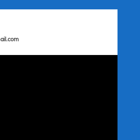
ail.com