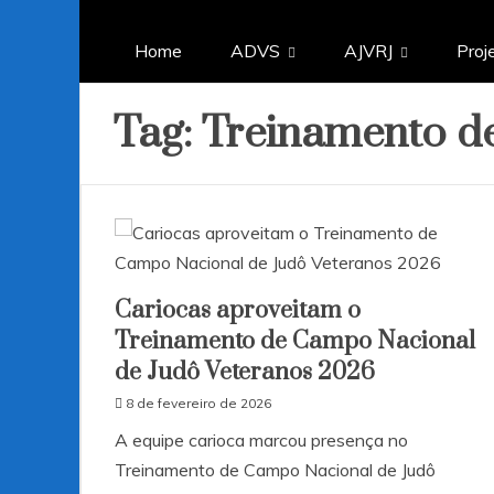
Home
ADVS
AJVRJ
Proj
Tag:
Treinamento d
Cariocas aproveitam o
Treinamento de Campo Nacional
de Judô Veteranos 2026
8 de fevereiro de 2026
A equipe carioca marcou presença no
Treinamento de Campo Nacional de Judô