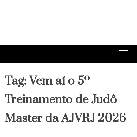
Tag:
Vem aí o 5º
Treinamento de Judô
Master da AJVRJ 2026