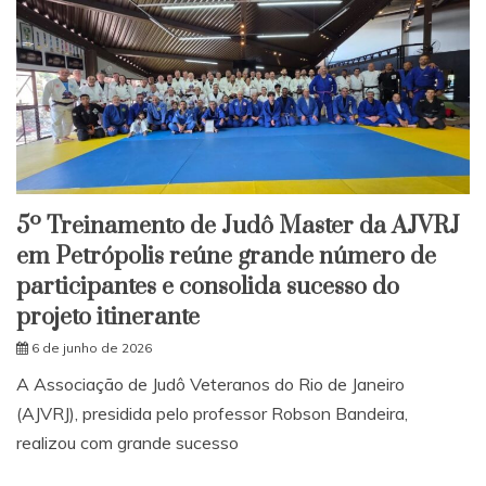
5º Treinamento de Judô Master da AJVRJ
em Petrópolis reúne grande número de
participantes e consolida sucesso do
projeto itinerante
6 de junho de 2026
A Associação de Judô Veteranos do Rio de Janeiro
(AJVRJ), presidida pelo professor Robson Bandeira,
realizou com grande sucesso