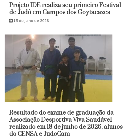
Projeto IDE realiza seu primeiro Festival
de Judô em Campos dos Goytacazes
15 de julho de 2026
Resultado do exame de graduação da
Associação Desportiva Viva Saudável
realizado em 18 de junho de 2026, alunos
do CENSA e JudoCam