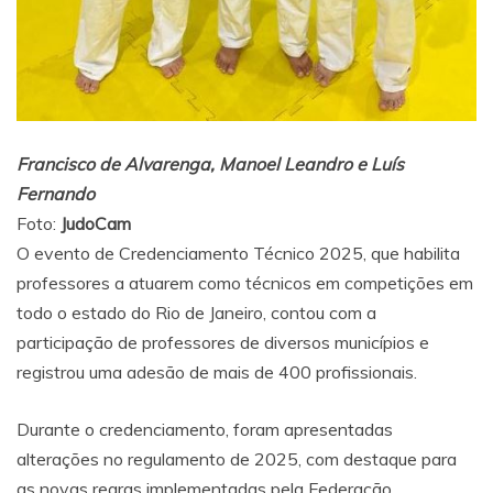
Francisco de Alvarenga, Manoel Leandro e Luís
Fernando
Foto:
JudoCam
O evento de Credenciamento Técnico 2025, que habilita
professores a atuarem como técnicos em competições em
todo o estado do Rio de Janeiro, contou com a
participação de professores de diversos municípios e
registrou uma adesão de mais de 400 profissionais.
Durante o credenciamento, foram apresentadas
alterações no regulamento de 2025, com destaque para
as novas regras implementadas pela Federação