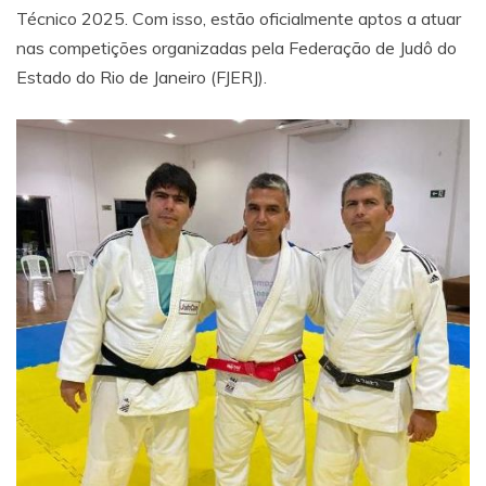
Técnico 2025. Com isso, estão oficialmente aptos a atuar
nas competições organizadas pela Federação de Judô do
Estado do Rio de Janeiro (FJERJ).