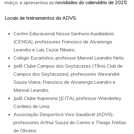
março, e apresentou as
novidades do calendário de 2025
.
Locais de treinamentos da ADVS:
Centro Educacional Nossa Senhora Auxiliadora
(CENSA), professores Francisco de Alvarenga
Leandro e Luís Cezar Ribeiro;
Colégio Eucarístico; professor Manoel Leandro Neto
Judô Clube Campos dos Goytacazes (Tênis Club de
Campos dos Goytacazes), professores Alexandre
Souza Viana, Francisco de Alvarenga Leandro e
Manoel Leandro;
Judô Clube Itaperuna (JCITA); professor Wanderley
Cordeiro de Lima
Associação Desportiva Viva Saudável (ADVS),
professores Arthur Souza do Carmo e Thiago Freitas
de Oliveira;