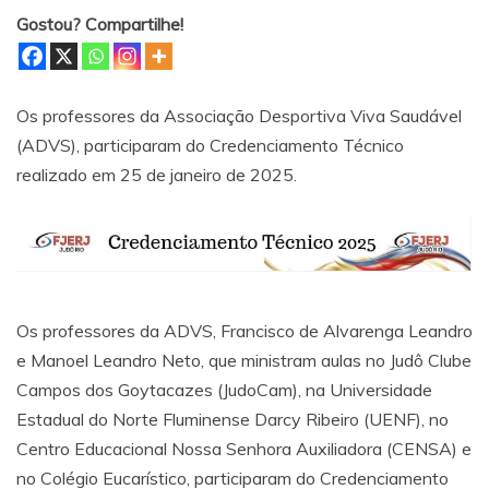
Gostou? Compartilhe!
Os professores da Associação Desportiva Viva Saudável
(ADVS), participaram do Credenciamento Técnico
realizado em 25 de janeiro de 2025.
Os professores da ADVS, Francisco de Alvarenga Leandro
e Manoel Leandro Neto, que ministram aulas no Judô Clube
Campos dos Goytacazes (JudoCam), na Universidade
Estadual do Norte Fluminense Darcy Ribeiro (UENF), no
Centro Educacional Nossa Senhora Auxiliadora (CENSA) e
no Colégio Eucarístico, participaram do Credenciamento