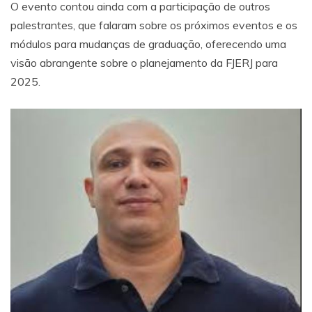
O evento contou ainda com a participação de outros
palestrantes, que falaram sobre os próximos eventos e os
módulos para mudanças de graduação, oferecendo uma
visão abrangente sobre o planejamento da FJERJ para
2025.