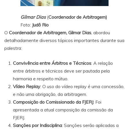
Gilmar Dias
(
Coordenador de Arbitragem)
Foto:
Judô Rio
O
Coordenador de Arbitragem, Gilmar Dias
, abordou
detalhadamente diversos tópicos importantes durante sua
palestra:
Convivência entre Árbitros e Técnicos
: A relação
entre árbitros e técnicos deve ser pautada pela
harmonia e respeito mútuo.
Vídeo Replay
: O uso do vídeo replay é uma concessão,
e não uma obrigação, da arbitragem.
Composição do Comissionado da FJERJ
: Foi
apresentada a atual composição da comissão da
FJERJ.
Sanções por Indisciplina
: Sanções serão aplicadas a