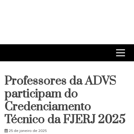
Professores da ADVS
participam do
Credenciamento
Técnico da FJERJ 2025
25 de janeiro de 2025