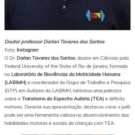
Doutor professor Darlan Tavares dos Santos
Foto:
Instagram
O Dr.
Darlan Tavares dos Santos
, doutor em Ciências pela
Federal University of the State of Rio de Janeiro, formado
no
Laboratório de Biociências da Motricidade Humana
(LABIMH)
e coordenador do Grupo de Trabalho e Pesquisa
(GTP) em Autismo do LABIMH, ministrou uma palestra
sobre o
Transtorno do Espectro Autista (TEA)
e déficits
motores. Durante sua apresentação, destacou como o judô
pode ser uma ferramenta valiosa no desenvolvimento das
habilidades motoras e sociais de crianças com TEA.