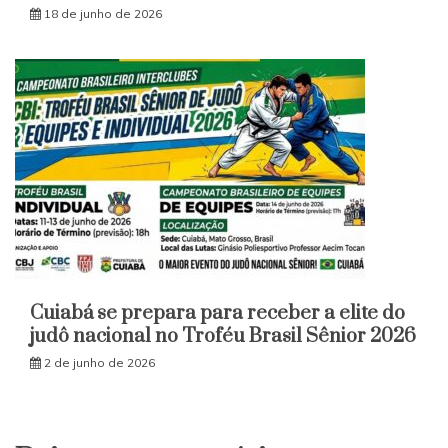
18 de junho de 2026
Cuiabá se prepara para receber a elite do
judô nacional no Troféu Brasil Sênior 2026
2 de junho de 2026