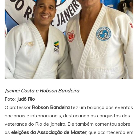
Jucinei Costa e Robson Bandeira
Foto:
Judô Rio
O professor
Robson Bandeira
fez um balanço dos eventos
nacionais e internacionais, destacando as conquistas dos
veteranos do Rio de Janeiro. Ele também comentou sobre
as
eleições da Associação de Master
, que acontecerão em