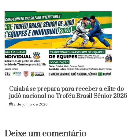
Cuiabá se prepara para receber a elite do
judô nacional no Troféu Brasil Sênior 2026
2 de junho de 2026
Deixe um comentário