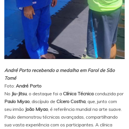
André Porto recebendo a medalha em Farol de São
Tomé
Foto:
André Porto
No
Jiu-Jitsu
, o destaque foi a
Clínica Técnica
conduzida por
Paulo Miyao
, discípulo de
Cícero Costha
, que, junto com
seu irmão
João Miyao
, é referência mundial na arte suave.
Paulo demonstrou técnicas avançadas, compartilhando
sua vasta experiência com os participantes. A clínica