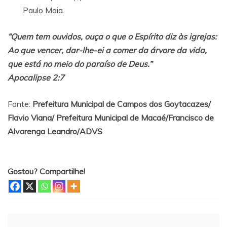
Paulo Maia.
“Quem tem ouvidos, ouça o que o Espírito diz às igrejas:
Ao que vencer, dar-lhe-ei a comer da árvore da vida,
que está no meio do paraíso de Deus.”
Apocalipse 2:7
Fonte:
Prefeitura Municipal de Campos dos Goytacazes/
Flavio Viana/ Prefeitura Municipal de Macaé/Francisco de
Alvarenga Leandro/ADVS
Gostou? Compartilhe!
Navegação