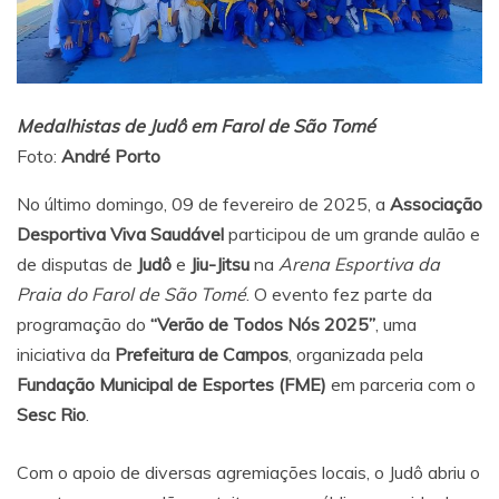
Medalhistas de Judô em Farol de São Tomé
Foto:
André Porto
No último domingo, 09 de fevereiro de 2025, a
Associação
Desportiva Viva Saudável
participou de um grande aulão e
de disputas de
Judô
e
Jiu-Jitsu
na
Arena Esportiva da
Praia do Farol de São Tomé
. O evento fez parte da
programação do
“Verão de Todos Nós 2025”
, uma
iniciativa da
Prefeitura de Campos
, organizada pela
Fundação Municipal de Esportes (FME)
em parceria com o
Sesc Rio
.
Com o apoio de diversas agremiações locais, o Judô abriu o