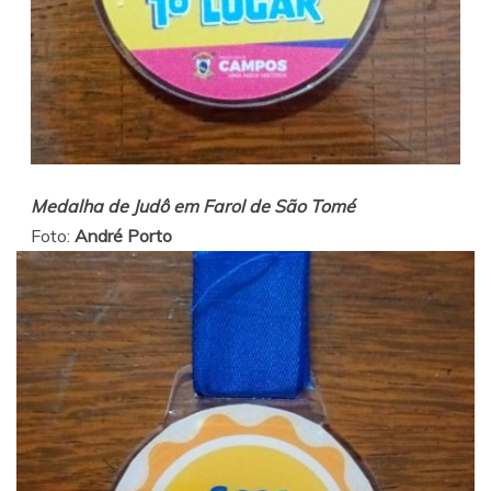
Medalha de Judô em Farol de São Tomé
Foto:
André Porto