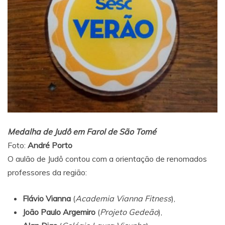
Medalha de Judô em Farol de São Tomé
Foto:
André Porto
O aulão de Judô contou com a orientação de renomados
professores da região:
Flávio Vianna
(
Academia Vianna Fitness
),
João Paulo Argemiro
(
Projeto Gedeão
),