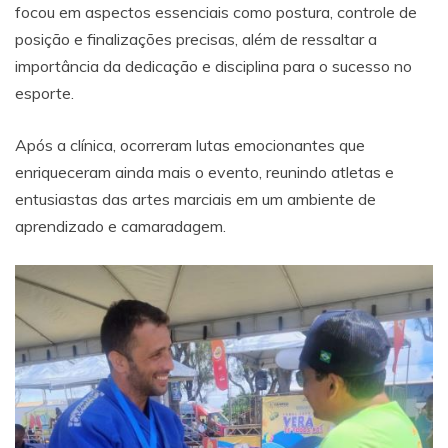
focou em aspectos essenciais como postura, controle de
posição e finalizações precisas, além de ressaltar a
importância da dedicação e disciplina para o sucesso no
esporte.
Após a clínica, ocorreram lutas emocionantes que
enriqueceram ainda mais o evento, reunindo atletas e
entusiastas das artes marciais em um ambiente de
aprendizado e camaradagem.