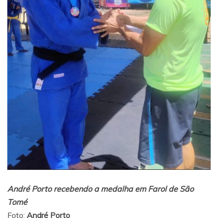
André Porto recebendo a medalha em Farol de São
Tomé
Foto:
André Porto