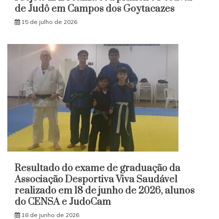
de Judô em Campos dos Goytacazes
15 de julho de 2026
Resultado do exame de graduação da
Associação Desportiva Viva Saudável
realizado em 18 de junho de 2026, alunos
do CENSA e JudoCam
18 de junho de 2026