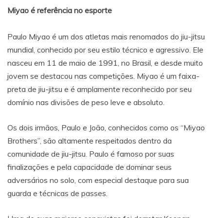
Miyao é referência no esporte
Paulo Miyao é um dos atletas mais renomados do jiu-jitsu
mundial, conhecido por seu estilo técnico e agressivo. Ele
nasceu em 11 de maio de 1991, no Brasil, e desde muito
jovem se destacou nas competições. Miyao é um faixa-
preta de jiu-jitsu e é amplamente reconhecido por seu
domínio nas divisões de peso leve e absoluto.
Os dois irmãos, Paulo e João, conhecidos como os “Miyao
Brothers”, são altamente respeitados dentro da
comunidade de jiu-jitsu. Paulo é famoso por suas
finalizações e pela capacidade de dominar seus
adversários no solo, com especial destaque para sua
guarda e técnicas de passes.