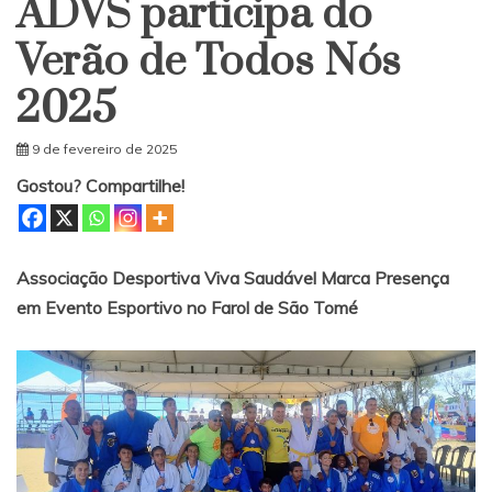
ADVS participa do
Verão de Todos Nós
2025
9 de fevereiro de 2025
Gostou? Compartilhe!
Associação Desportiva Viva Saudável Marca Presença
em Evento Esportivo no Farol de São Tomé