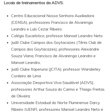
Locais de treinamentos da ADVS:
Centro Educacional Nossa Senhora Auxiliadora
(CENSA), professores Francisco de Alvarenga
Leandro e Luís Cezar Ribeiro;
Colégio Eucarístico; professor Manoel Leandro Neto
Judô Clube Campos dos Goytacazes (Tênis Club de
Campos dos Goytacazes), professores Alexandre
Souza Viana, Francisco de Alvarenga Leandro e
Manoel Leandro;
Judô Clube Itaperuna (JCITA); professor Wanderley
Cordeiro de Lima
Associação Desportiva Viva Saudável (ADVS),
professores Arthur Souza do Carmo e Thiago Freitas
de Oliveira;
Universidade Estadual do Norte Fluminense Darcy
Ribeiro (UENF), professores Manoel Leandro Neto e