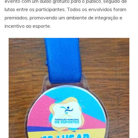
evento com um aulão gratuito para o público, seguido de
lutas entre os participantes. Todos os envolvidos foram
premiados, promovendo um ambiente de integração e
incentivo ao esporte.