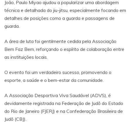
João, Paulo Miyao ajudou a popularizar uma abordagem
técnica e detalhada do jiu-jitsu, especialmente focando em
detalhes de posições como a guarda e passagens de
guarda.
A área de luta foi gentilmente cedida pela Associação
Bem Faz Bem, reforçando o espírito de colaboração entre
as instituições locais.
O evento foi um verdadeiro sucesso, promovendo o
esporte, a saúde e o bem-estar da comunidade.
A Associação Desportiva Viva Saudável (ADVS), é
devidamente registrada na Federação de Judô do Estado
do Rio de Janeiro (FJERJ) e na Confederação Brasileira de
Judô (CBJ).