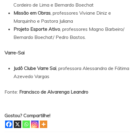
Cordeiro de Lima e Bernardo Boechat
Missão em Obras
, professores Viviane Diniz e
Marquinho e Pastora Juliana
Projeto Esporte Ativo
, professores Magno Barbeiro/
Bernardo Boechat/ Pedro Bastos.
Varre-Sai
Judô Clube Varre Sai
, professora Alessandra de Fátima
Azevedo Vargas
Fonte:
Francisco de Alvarenga Leandro
Gostou? Compartilhe!