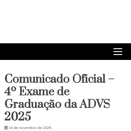
Comunicado Oficial –
4º Exame de
Graduação da ADVS
2025
18 de novembro de 2025