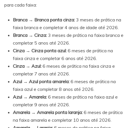
para cada faixa:
Branca → Branca ponta cinza:
3 meses de prática na
faixa branca e completar 4 anos de idade até 2026.
Branca → Cinza:
3 meses de prática na faixa branca e
completar 5 anos até 2026.
Cinza → Cinza ponta azul:
6 meses de prática na
faixa cinza e completar 6 anos até 2026.
Cinza → Azul:
6 meses de prática na faixa cinza e
completar 7 anos até 2026.
Azul → Azul ponta amarela:
6 meses de prática na
faixa azul e completar 8 anos até 2026.
Azul → Amarela:
6 meses de prática na faixa azul e
completar 9 anos até 2026.
Amarela → Amarela ponta laranja:
6 meses de prática
na faixa amarela e completar 10 anos até 2026.
Amarela → Laranja:
6 meses de prática na faixa