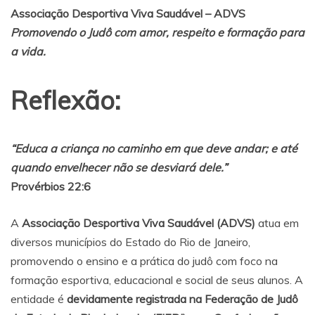
Associação Desportiva Viva Saudável – ADVS
Promovendo o Judô com amor, respeito e formação para
a vida.
Reflexão:
“Educa a criança no caminho em que deve andar; e até
quando envelhecer não se desviará dele.”
Provérbios 22:6
A
Associação Desportiva Viva Saudável (ADVS)
atua em
diversos municípios do Estado do Rio de Janeiro,
promovendo o ensino e a prática do judô com foco na
formação esportiva, educacional e social de seus alunos. A
entidade é
devidamente registrada na Federação de Judô