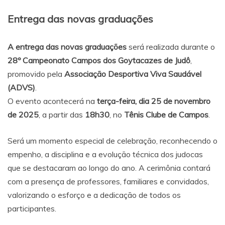
Entrega das novas graduações
A entrega das novas graduações
será realizada durante o
28º Campeonato Campos dos Goytacazes de Judô
,
promovido pela
Associação Desportiva Viva Saudável
(ADVS)
.
O evento acontecerá na
terça-feira, dia 25 de novembro
de 2025
, a partir das
18h30
, no
Tênis Clube de Campos
.
Será um momento especial de celebração, reconhecendo o
empenho, a disciplina e a evolução técnica dos judocas
que se destacaram ao longo do ano. A cerimônia contará
com a presença de professores, familiares e convidados,
valorizando o esforço e a dedicação de todos os
participantes.