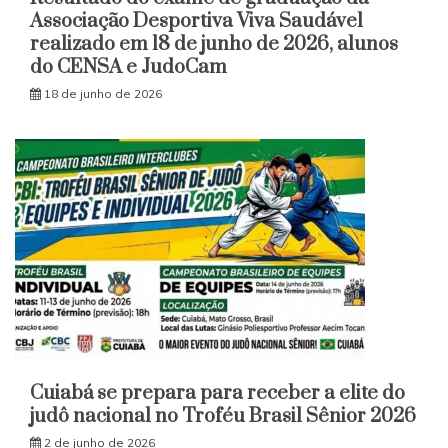
Associação Desportiva Viva Saudável
realizado em 18 de junho de 2026, alunos
do CENSA e JudoCam
18 de junho de 2026
Cuiabá se prepara para receber a elite do
judô nacional no Troféu Brasil Sênior 2026
2 de junho de 2026