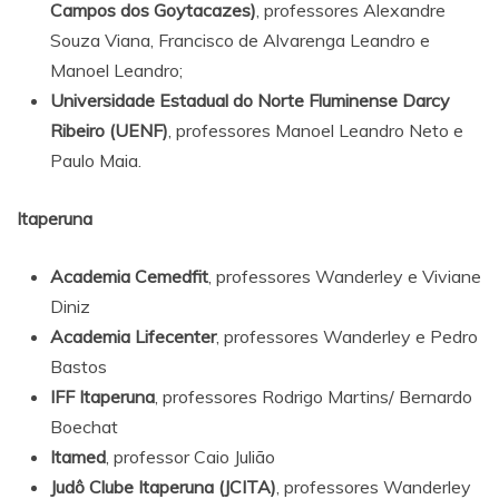
Campos dos Goytacazes)
, professores Alexandre
Souza Viana, Francisco de Alvarenga Leandro e
Manoel Leandro;
Universidade Estadual do Norte Fluminense Darcy
Ribeiro (UENF)
, professores Manoel Leandro Neto e
Paulo Maia.
Itaperuna
Academia Cemedfit
, professores Wanderley e Viviane
Diniz
Academia Lifecenter
, professores Wanderley e Pedro
Bastos
IFF Itaperuna
, professores Rodrigo Martins/ Bernardo
Boechat
Itamed
, professor Caio Julião
Judô Clube Itaperuna (JCITA)
, professores Wanderley