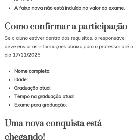
A faixa nova não está incluída no valor do exame.
Como confirmar a participação
Se o aluno estiver dentro dos requisitos, o responsável
deve enviar as informações abaixo para o professor até o
dia
17/11/202
5.
Nome completo:
Idade:
Graduação atual:
Tempo na graduação atual:
Exame para graduação:
Uma nova conquista está
chegando!