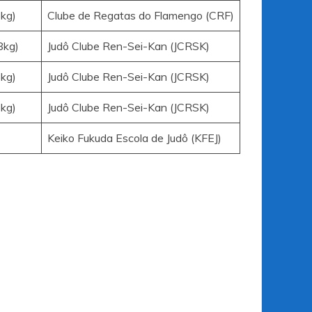
kg)
Clube de Regatas do Flamengo (CRF)
8kg)
Judô Clube Ren-Sei-Kan (JCRSK)
kg)
Judô Clube Ren-Sei-Kan (JCRSK)
kg)
Judô Clube Ren-Sei-Kan (JCRSK)
Keiko Fukuda Escola de Judô (KFEJ)