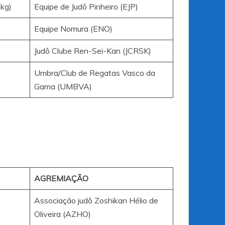
kg)
Equipe de Judô Pinheiro (EJP)
Equipe Nomura (ENO)
Judô Clube Ren-Sei-Kan (JCRSK)
Umbra/Club de Regatas Vasco da
Gama (UMBVA)
AGREMIAÇÃO
Associação judô Zoshikan Hélio de
Oliveira (AZHO)