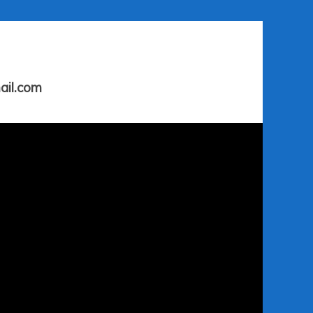
ail.com