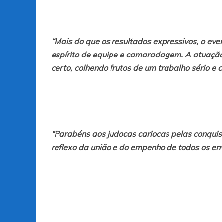
“Mais do que os resultados expressivos, o eve
espírito de equipe e camaradagem. A atuação
certo, colhendo frutos de um trabalho sério e
“Parabéns aos judocas cariocas pelas conquis
reflexo da união e do empenho de todos os env