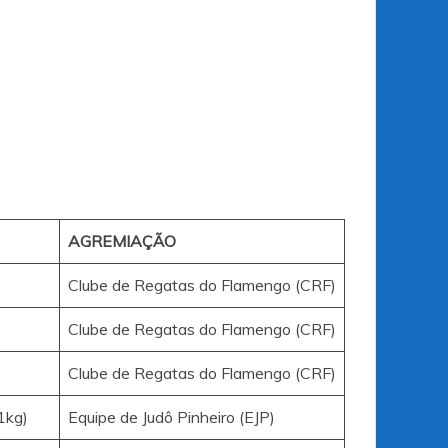
AGREMIAÇÃO
Clube de Regatas do Flamengo (CRF)
Clube de Regatas do Flamengo (CRF)
Clube de Regatas do Flamengo (CRF)
1kg)
Equipe de Judô Pinheiro (EJP)