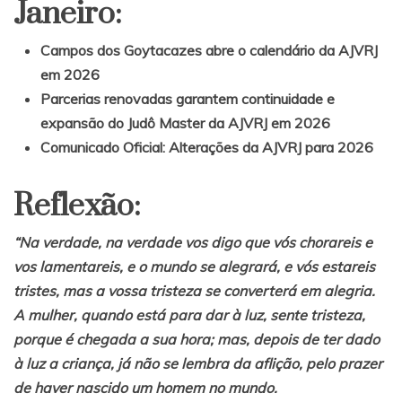
Janeiro:
Campos dos Goytacazes abre o calendário da AJVRJ
em 2026
Parcerias renovadas garantem continuidade e
expansão do Judô Master da AJVRJ em 2026
Comunicado Oficial: Alterações da AJVRJ para 2026
Reflexão:
“Na verdade, na verdade vos digo que vós chorareis e
vos lamentareis, e o mundo se alegrará, e vós estareis
tristes, mas a vossa tristeza se converterá em alegria.
A mulher, quando está para dar à luz, sente tristeza,
porque é chegada a sua hora; mas, depois de ter dado
à luz a criança, já não se lembra da aflição, pelo prazer
de haver nascido um homem no mundo.