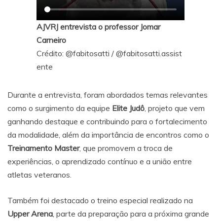
AJVRJ entrevista o professor Jomar
Carneiro
Crédito:
@fabitosatti
/
@fabitosatti.assist
ente
Durante a entrevista, foram abordados temas relevantes
como o surgimento da equipe
Elite Judô
, projeto que vem
ganhando destaque e contribuindo para o fortalecimento
da modalidade, além da importância de encontros como o
Treinamento Master
, que promovem a troca de
experiências, o aprendizado contínuo e a união entre
atletas veteranos.
Também foi destacado o treino especial realizado na
Upper Arena
, parte da preparação para a próxima grande