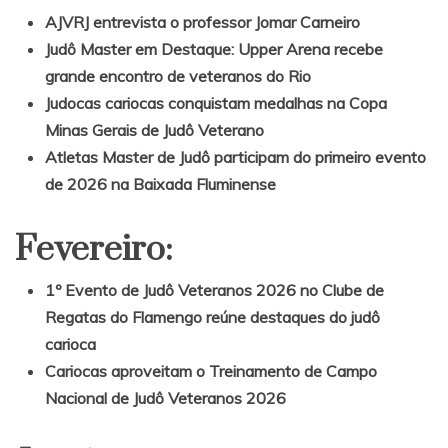
AJVRJ entrevista o professor Jomar Carneiro
Judô Master em Destaque: Upper Arena recebe
grande encontro de veteranos do Rio
Judocas cariocas conquistam medalhas na Copa
Minas Gerais de Judô Veterano
Atletas Master de Judô participam do primeiro evento
de 2026 na Baixada Fluminense
Fevereiro:
1º Evento de Judô Veteranos 2026 no Clube de
Regatas do Flamengo reúne destaques do judô
carioca
Cariocas aproveitam o Treinamento de Campo
Nacional de Judô Veteranos 2026