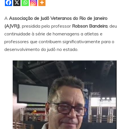
A
Associação de Judô Veteranos do Rio de Janeiro
(AJVRJ)
, presidida pelo professor
Robson Bandeira
, deu
continuidade à série de homenagens a atletas e
professores que contribuem significativamente para o
desenvolvimento do judô no estado.