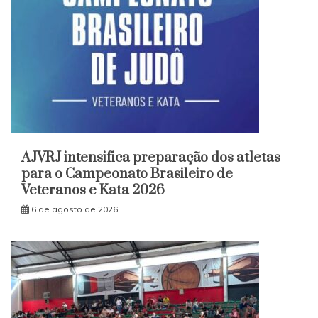
AJVRJ intensifica preparação dos atletas
para o Campeonato Brasileiro de
Veteranos e Kata 2026
6 de agosto de 2026