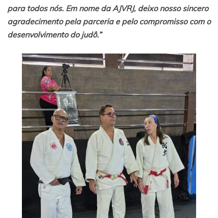
para todos nós. Em nome da AJVRJ, deixo nosso sincero
agradecimento pela parceria e pelo compromisso com o
desenvolvimento do judô.”