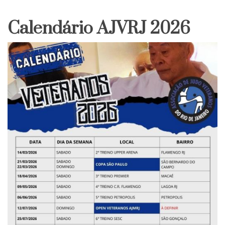
Calendário AJVRJ 2026