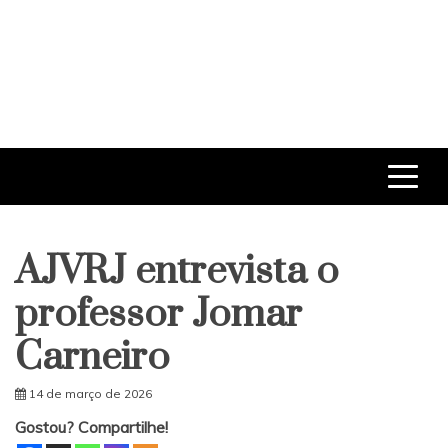
AJVRJ entrevista o
professor Jomar
Carneiro
14 de março de 2026
Gostou? Compartilhe!