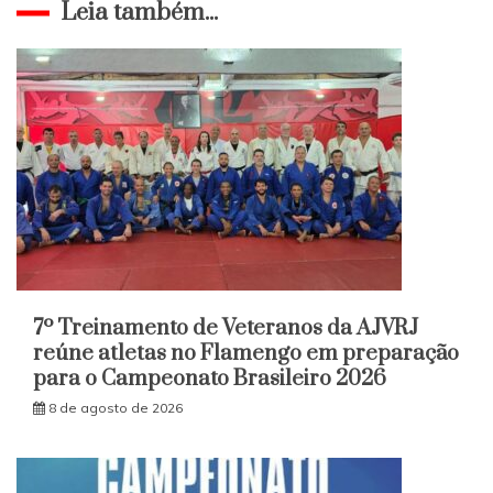
Leia também...
7º Treinamento de Veteranos da AJVRJ
reúne atletas no Flamengo em preparação
para o Campeonato Brasileiro 2026
8 de agosto de 2026