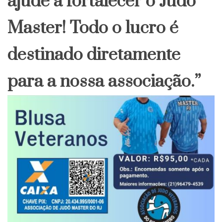
ajude a fortalecer o Judô
Master! Todo o lucro é
destinado diretamente
para a nossa associação.”