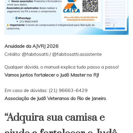
Anuidade da AJVRJ 2026
Crédito:
@fabitosatti
/
@fabitosatti.assistente
Qualquer dúvida, o manual explica tudo passo a passo!
Vamos juntos fortalecer o Judô Master no RJ!
Em caso de dúvidas: (21) 96663-6429
Associação de Judô Veteranos do Rio de Janeiro
.
“Adquira sua camisa e