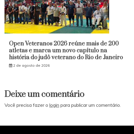
Open Veteranos 2026 reúne mais de 200
atletas e marca um novo capítulo na
história do judô veterano do Rio de Janeiro
2 de agosto de 2026
Deixe um comentário
Você precisa fazer o
login
para publicar um comentário.