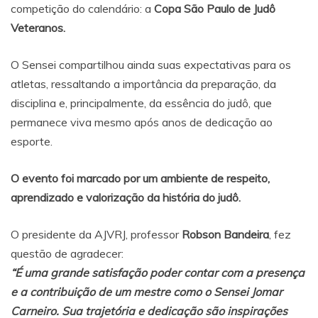
competição do calendário: a
Copa São Paulo de Judô
Veteranos.
O Sensei compartilhou ainda suas expectativas para os
atletas, ressaltando a importância da preparação, da
disciplina e, principalmente, da essência do judô, que
permanece viva mesmo após anos de dedicação ao
esporte.
O evento foi marcado por um ambiente de respeito,
aprendizado e valorização da história do judô.
O presidente da AJVRJ, professor
Robson Bandeira
, fez
questão de agradecer:
“É uma grande satisfação poder contar com a presença
e a contribuição de um mestre como o Sensei Jomar
Carneiro. Sua trajetória e dedicação são inspirações