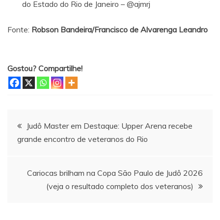
do Estado do Rio de Janeiro – @ajmrj
Fonte:
Robson Bandeira/Francisco de Alvarenga Leandro
Gostou? Compartilhe!
Navegação
Judô Master em Destaque: Upper Arena recebe
grande encontro de veteranos do Rio
de
Post
Cariocas brilham na Copa São Paulo de Judô 2026
(veja o resultado completo dos veteranos)