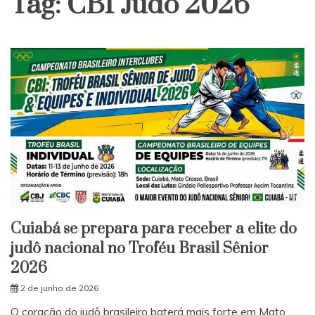
Tag:
CBI Judô 2026
Cuiabá se prepara para receber a elite do
judô nacional no Troféu Brasil Sênior
2026
2 de junho de 2026
O coração do judô brasileiro baterá mais forte em Mato