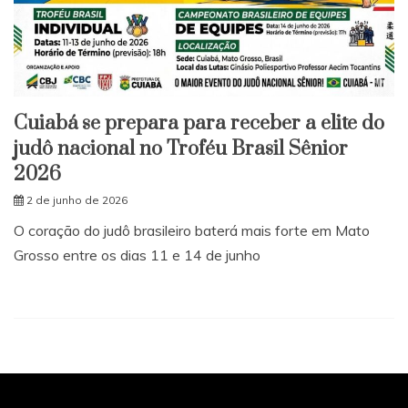
Cuiabá se prepara para receber a elite do
judô nacional no Troféu Brasil Sênior
2026
2 de junho de 2026
O coração do judô brasileiro baterá mais forte em Mato
Grosso entre os dias 11 e 14 de junho