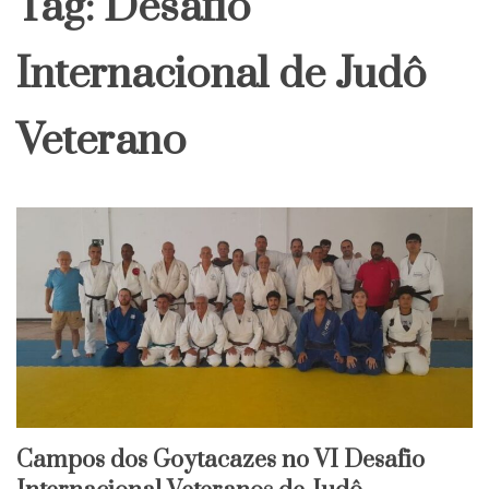
Tag:
Desafio
Internacional de Judô
Veterano
Campos dos Goytacazes no VI Desafio