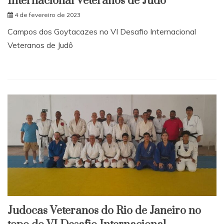
Internacional Veteranos de Judô
4 de fevereiro de 2023
Campos dos Goytacazes no VI Desafio Internacional
Veteranos de Judô
Judocas Veteranos do Rio de Janeiro no