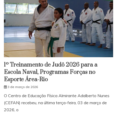
1º Treinamento de Judô 2026 para a
Escola Naval, Programas Forças no
Esporte Área-Rio
3 de março de 2026
O Centro de Educação Física Almirante Adalberto Nunes
(CEFAN) recebeu, na última terça-feira, 03 de março de
2026, o