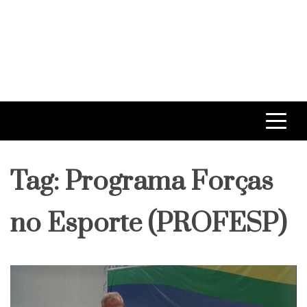
Tag:
Programa Forças
no Esporte (PROFESP)