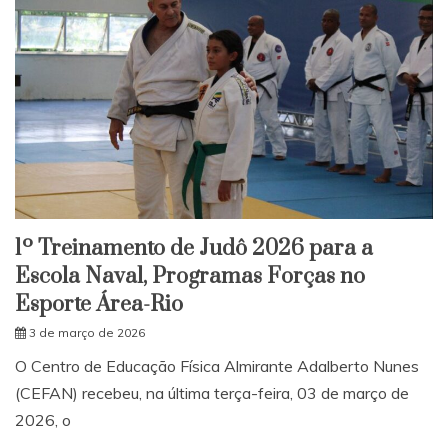
1º Treinamento de Judô 2026 para a
Escola Naval, Programas Forças no
Esporte Área-Rio
3 de março de 2026
O Centro de Educação Física Almirante Adalberto Nunes
(CEFAN) recebeu, na última terça-feira, 03 de março de
2026, o