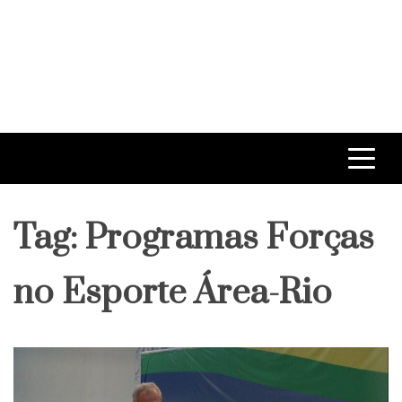
Tag:
Programas Forças
no Esporte Área-Rio