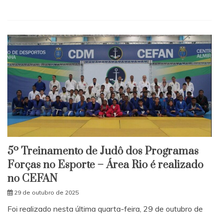
5º Treinamento de Judô dos Programas
Forças no Esporte – Área Rio é realizado
no CEFAN
29 de outubro de 2025
Foi realizado nesta última quarta-feira, 29 de outubro de