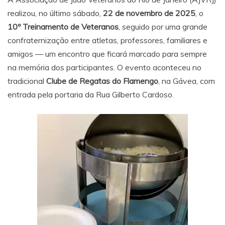
realizou, no último sábado,
22 de novembro de 2025
, o
10º Treinamento de Veteranos
, seguido por uma grande
confraternização entre atletas, professores, familiares e
amigos — um encontro que ficará marcado para sempre
na memória dos participantes. O evento aconteceu no
tradicional
Clube de Regatas do Flamengo
, na Gávea, com
entrada pela portaria da Rua Gilberto Cardoso.