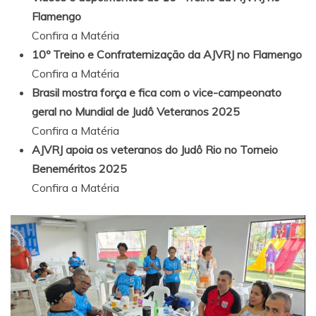
Flamengo
Confira a Matéria
10º Treino e Confraternização da AJVRJ no Flamengo
Confira a Matéria
Brasil mostra força e fica com o vice-campeonato
geral no Mundial de Judô Veteranos 2025
Confira a Matéria
AJVRJ apoia os veteranos do Judô Rio no Torneio
Beneméritos 2025
Confira a Matéria