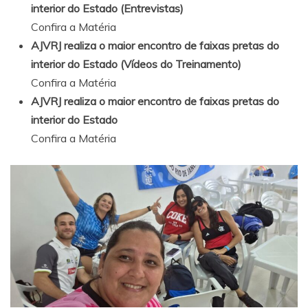
interior do Estado (Entrevistas)
Confira a Matéria
AJVRJ realiza o maior encontro de faixas pretas do
interior do Estado (Vídeos do Treinamento)
Confira a Matéria
AJVRJ realiza o maior encontro de faixas pretas do
interior do Estado
Confira a Matéria