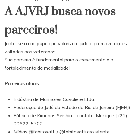
A AJVRJ busca novos
parceiros!
Junte-se a um grupo que valoriza o judô e promove ações
voltadas aos veteranos.
Sua parceria é fundamental para o crescimento e o
fortalecimento da modalidade!
Parceiros atuais:
Indústria de Mármores Cavaliere Ltda.
Federação de Judô do Estado do Rio de Janeiro (FJERJ)
Fábrica de Kimonos Seishin – contato: Monique | (21)
99622-5702
Mídias @fabitosatti / @fabitosatti.assistente