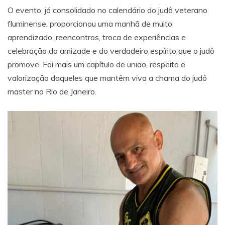
O evento, já consolidado no calendário do judô veterano
fluminense, proporcionou uma manhã de muito
aprendizado, reencontros, troca de experiências e
celebração da amizade e do verdadeiro espírito que o judô
promove. Foi mais um capítulo de união, respeito e
valorização daqueles que mantêm viva a chama do judô
master no Rio de Janeiro.