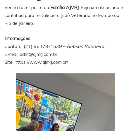
Venha fazer parte da
Família AJVRJ
. Seja um associado e
contribua para fortalecer o Judô Veterano no Estado do
Rio de Janeiro.
Informações:
Contato: (21) 96479-4539 –
Robson Bandeira
E-mail:
adm@ajmrj.com.br
Site:
https://www.ajmrj.com.br/