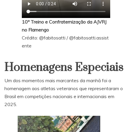
10º Treino e Confraternização da AJVRJ
no Flamengo
Crédito:
@fabitosatti
/
@fabitosatti.assist
ente
Homenagens Especiais
Um dos momentos mais marcantes da manhã foi a
homenagem aos atletas veteranos que representaram o
Brasil em competições nacionais e internacionais em
2025.