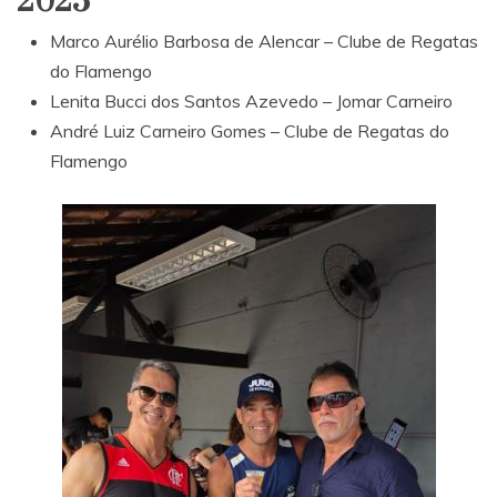
2025
Marco Aurélio Barbosa de Alencar – Clube de Regatas
do Flamengo
Lenita Bucci dos Santos Azevedo – Jomar Carneiro
André Luiz Carneiro Gomes – Clube de Regatas do
Flamengo