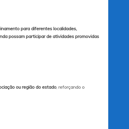
einamento para diferentes localidades,
enda possam participar de atividades promovidas
ciação ou região do estado
, reforçando o