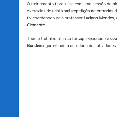
O treinamento teve início com uma sessão de
al
exercícios de
uchi-komi (repetição de entradas d
foi coordenado pelo professor
Luciano Mendes
,
Clemente.
Todo o trabalho técnico foi supervisionado e
coo
Bandeira,
garantindo a qualidade das atividades 