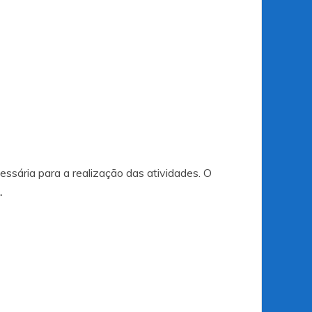
essária para a realização das atividades. O
.