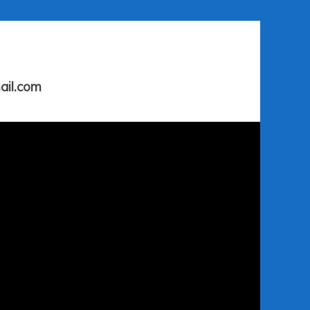
ail.com