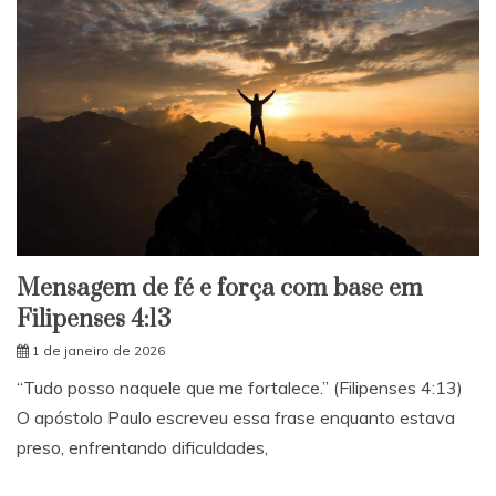
Mensagem de fé e força com base em
Filipenses 4:13
1 de janeiro de 2026
“Tudo posso naquele que me fortalece.” (Filipenses 4:13)
O apóstolo Paulo escreveu essa frase enquanto estava
preso, enfrentando dificuldades,