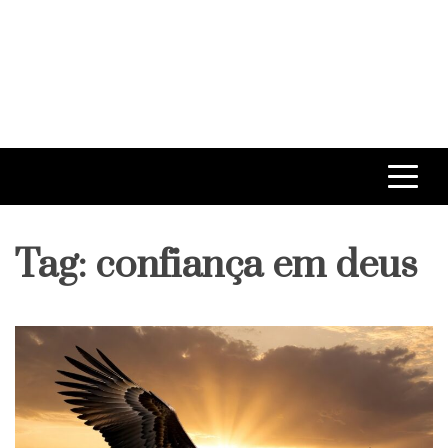
Tag:
confiança em deus