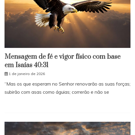
Mensagem de fé e vigor físico com base
em Isaías 40:31
1 de janeiro de 2026
“Mas os que esperam no Senhor renovarão as suas forças;
subirão com asas como águias; correrão e não se