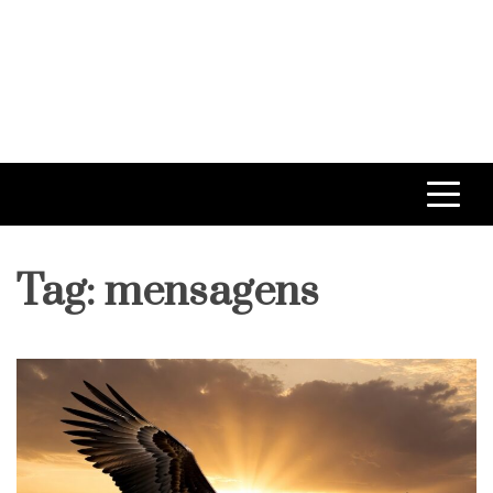
Tag:
mensagens