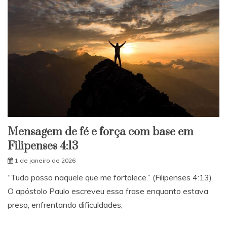
Mensagem de fé e força com base em
Filipenses 4:13
1 de janeiro de 2026
“Tudo posso naquele que me fortalece.” (Filipenses 4:13)
O apóstolo Paulo escreveu essa frase enquanto estava
preso, enfrentando dificuldades,