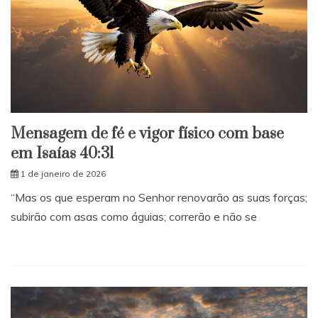
Mensagem de fé e vigor físico com base
em Isaías 40:31
1 de janeiro de 2026
“Mas os que esperam no Senhor renovarão as suas forças;
subirão com asas como águias; correrão e não se