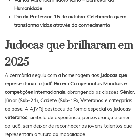
Humanidade
Dia do Professor, 15 de outubro: Celebrando quem
transforma vidas através do conhecimento
Judocas que brilharam em
2025
A cerimônia seguiu com a homenagem aos
judocas que
representaram o Judô Rio em Campeonatos Mundiais e
competições internacionais
, abrangendo as classes
Sênior,
Júnior (Sub-21), Cadete (Sub-18), Veteranos e categorias
de base
. A AJVRJ destacou de forma especial os
judocas
veteranos
, símbolo de experiência, perseverança e amor
ao judô, sem deixar de reconhecer os jovens talentos que
representam o futuro da modalidade.