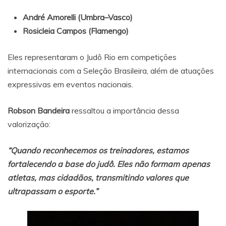
André Amorelli (Umbra–Vasco)
Rosicleia Campos (Flamengo)
Eles representaram o Judô Rio em competições
internacionais com a Seleção Brasileira, além de atuações
expressivas em eventos nacionais.
Robson Bandeira
ressaltou a importância dessa
valorização:
“Quando reconhecemos os treinadores, estamos
fortalecendo a base do judô. Eles não formam apenas
atletas, mas cidadãos, transmitindo valores que
ultrapassam o esporte.”