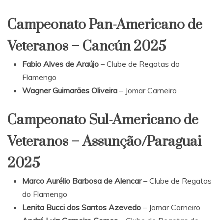
Campeonato Pan-Americano de
Veteranos – Cancún 2025
Fabio Alves de Araújo
– Clube de Regatas do
Flamengo
Wagner Guimarães Oliveira
– Jomar Carneiro
Campeonato Sul-Americano de
Veteranos – Assunção/Paraguai
2025
Marco Aurélio Barbosa de Alencar
– Clube de Regatas
do Flamengo
Lenita Bucci dos Santos Azevedo
– Jomar Carneiro