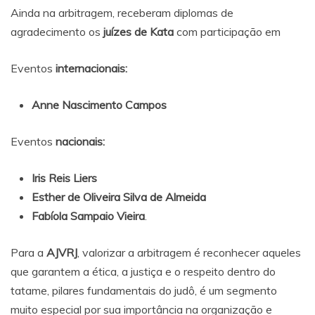
Ainda na arbitragem, receberam diplomas de
agradecimento os
juízes de Kata
com participação em
Eventos
internacionais:
Anne Nascimento Campos
Eventos
nacionais:
Iris Reis Liers
Esther de Oliveira Silva de Almeida
Fabíola Sampaio Vieira
.
Para a
AJVRJ
, valorizar a arbitragem é reconhecer aqueles
que garantem a ética, a justiça e o respeito dentro do
tatame, pilares fundamentais do judô, é um segmento
muito especial por sua importância na organização e