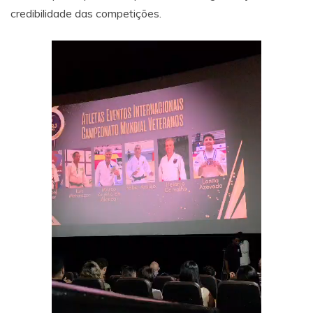
credibilidade das competições.