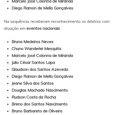
Marcelo José Colonna de Miranda
Diego Ramon de Mello Gonçalves
.
Na sequência, receberam reconhecimento os árbitros com
atuação em
eventos nacionais
:
Bruna Medeiros Neves
Chuno Wanderlei Mesquita
Marcelo José Colonna de Miranda
Julio César Santos Lapa
Glaudson dos Santos Azevedo
Diego Ramon de Mello Gonçalves
Jeane Silva dos Santos
Douglas Machado Nascimento
Rudson Costa da Rocha
Breno dos Santos Nascimento
Bruno Barbareto de Oliveira