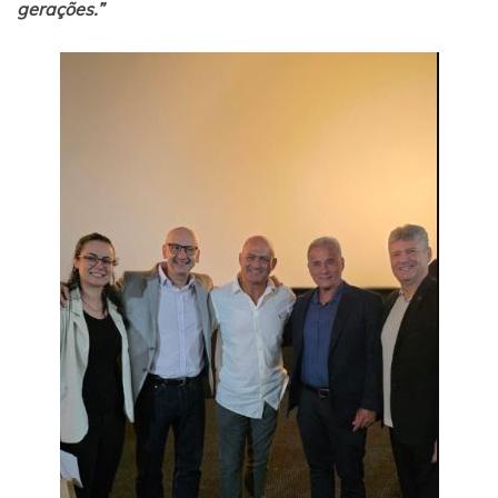
gerações.”