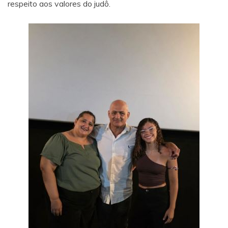
respeito aos valores do judô.