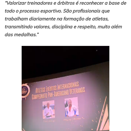
“Valorizar treinadores e árbitros é reconhecer a base de
todo o processo esportivo. São profissionais que
trabalham diariamente na formação de atletas,
transmitindo valores, disciplina e respeito, muito além
das medalhas.”