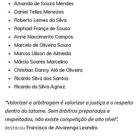
Amanda de Souza Mendes
Daniel Telles Menezes
Roberto Lemes da Silva
Raphael França de Sousa
Anne Nascimento Campos
Marcelo de Oliveira Souza
Marcos Uilson de Almeida
Márcio Soares Marcelino
Christian Danny Aló de Oliveira
Ricardo Silva dos Santos
Ricardo da Silva Agnez
.
“Valorizar a arbitragem é valorizar a justiça e o respeito
dentro do tatame. Sem árbitros preparados e
respeitados, não existe competição de alto nível”,
destacou
Francisco de Alvarenga Leandro.