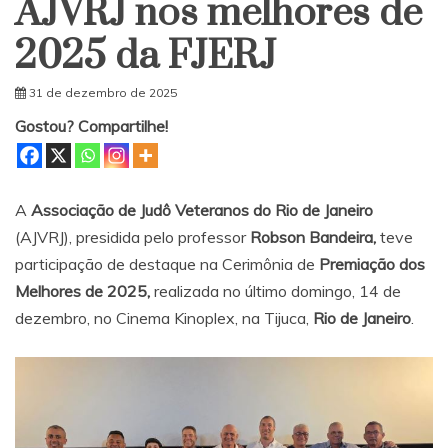
AJVRJ nos melhores de
2025 da FJERJ
31 de dezembro de 2025
Gostou? Compartilhe!
A
Associação de Judô Veteranos do Rio de Janeiro
(AJVRJ), presidida pelo professor
Robson Bandeira,
teve
participação de destaque na Cerimônia de
Premiação dos
Melhores de 2025,
realizada no último domingo, 14 de
dezembro, no Cinema Kinoplex, na Tijuca,
Rio de Janeiro
.