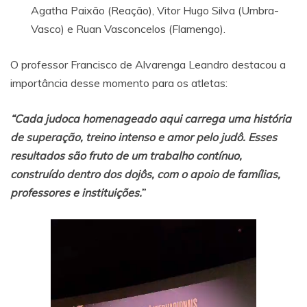
Agatha Paixão (Reação), Vitor Hugo Silva (Umbra-
Vasco) e Ruan Vasconcelos (Flamengo).
O professor Francisco de Alvarenga Leandro destacou a
importância desse momento para os atletas:
“Cada judoca homenageado aqui carrega uma história
de superação, treino intenso e amor pelo judô. Esses
resultados são fruto de um trabalho contínuo,
construído dentro dos dojôs, com o apoio de famílias,
professores e instituições.
”